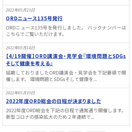
2022年03月23日
ORDニュース135号発行
ORDニュース135号を発行しました。 バックナンバーは
こちらでご覧いただけます。
2022年03月14日
【4/19開催】ORD講演会・見学会『環境問題とSDGs
そして健康を考える』
延期しておりましたORD講演会・見学会を下記要領で開
催します。 環境問題とSDGsそして健康を...
2022年03月10日
2022年度ORD総会の日程が決まりました
2022年度ORD総会を下記の日程で通常通り開催します。
新型コロナの感染拡大のため２年連続で...