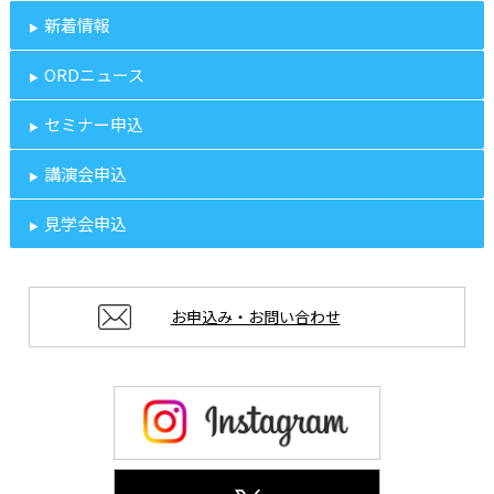
新着情報
ORDニュース
セミナー申込
講演会申込
見学会申込
お申込み・お問い合わせ