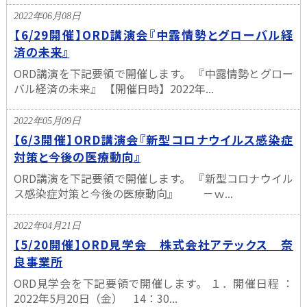
2022年06月08日
【6/29開催】ORD講演会『中露情勢とグローバル経
済の未来』
ORD講演を下記要領で開催します。 『中露情勢とグロー
バル経済の未来』 【開催日時】2022年...
2022年05月09日
【6/3開催】ORD講演会『新型コロナウイルス感染症
対策と今後の医療動向』
ORD講演を下記要領で開催します。 『新型コロナウイル
ス感染症対策と今後の医療動向』 －ｗ...
2022年04月21日
【5/20開催】ORD見学会 株式会社アテックス 奈
良事業所
ORD見学会を下記要領で開催します。 １．開催日程 ：
2022年5月20日（金） 14：30...