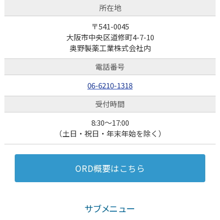
所在地
〒541-0045
大阪市中央区道修町4-7-10
奥野製薬工業株式会社内
電話番号
06-6210-1318
受付時間
8:30～17:00
（土日・祝日・年末年始を除く）
ORD概要はこちら
サブメニュー