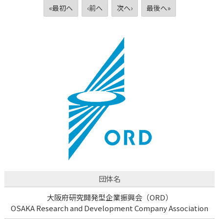
«最初へ
‹前へ
次へ›
最後へ»
団体名
大阪府研究開発型企業振興会（ORD）
OSAKA Research and Development Company Association