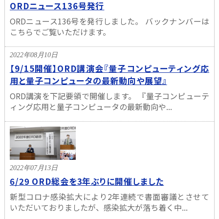
ORDニュース136号発行
ORDニュース136号を発行しました。 バックナンバーは
こちらでご覧いただけます。
2022年08月10日
【9/15開催】ORD講演会『量子コンピューティング応
用と量子コンピュータの最新動向や展望』
ORD講演を下記要領で開催します。 『量子コンピューテ
ィング応用と量子コンピュータの最新動向や...
2022年07月13日
6/29 ORD総会を3年ぶりに開催しました
新型コロナ感染拡大により2年連続で書面審議とさせて
いただいておりましたが、感染拡大が落ち着く中...