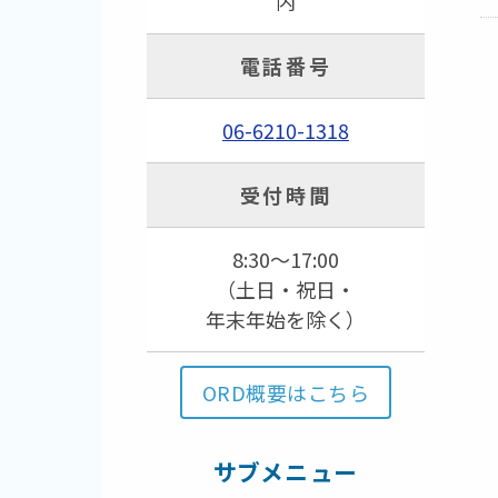
内
電話番号
06-6210-1318
受付時間
8:30～17:00
（土日・祝日・
年末年始を除く）
ORD概要はこちら
サブメニュー