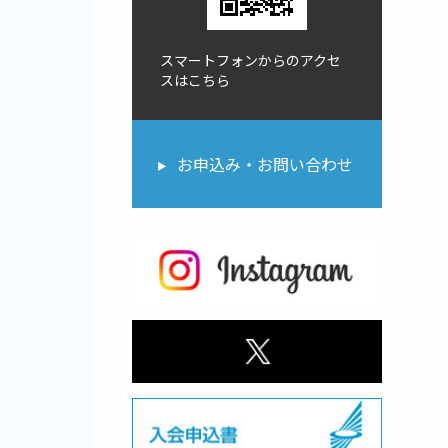
スマートフォンからのアクセ
スはこちら
お申込み・お問い合わせ