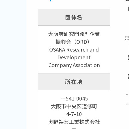
団体名
大阪府研究開発型企業
振興会（ORD）
OSAKA Research and
Development
【
Company Association
所在地
〒541-0045
大阪市中央区道修町
4-7-10
奥野製薬工業株式会社