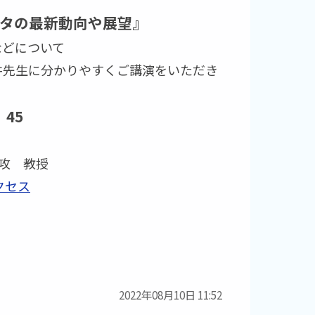
タの最新動向や展望』
どについて
先生に分かりやすくご講演をいただき
45
攻 教授
クセス
2022年08月10日 11:52