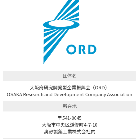
団体名
大阪府研究開発型企業振興会（ORD）
OSAKA Research and Development Company Association
所在地
〒541-0045
大阪市中央区道修町4-7-10
奥野製薬工業株式会社内