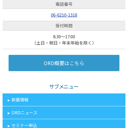
電話番号
06-6210-1318
受付時間
8:30～17:00
（土日・祝日・年末年始を除く）
ORD概要はこちら
サブメニュー
新着情報
ORDニュース
セミナー申込