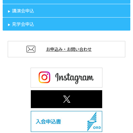
講演会申込
見学会申込
お申込み・お問い合わせ