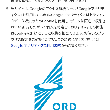
当サイトは、Googleのアクセス解析ツール「Googleアナリテ
ィクス」を利用しています。Googleアナリティクスはトラフィッ
クデータ収集のためCookieを使用し、データは匿名で収集さ
れています。したがって個人を特定しておりません。その機能
はCookieを無効にすると収集を拒否できます。お使いのブラ
ウザの設定をご確認ください。この規約に関して、詳しくは
Google アナリティクス利用規約
からご覧ください。