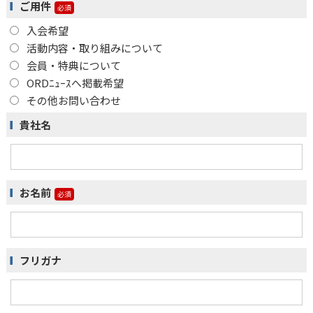
ご用件
入会希望
活動内容・取り組みについて
会員・特典について
ORDﾆｭｰｽへ掲載希望
その他お問い合わせ
貴社名
お名前
フリガナ