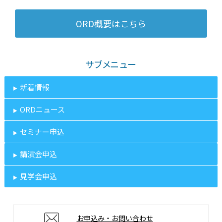
ORD概要はこちら
サブメニュー
新着情報
ORDニュース
セミナー申込
講演会申込
見学会申込
お申込み・お問い合わせ