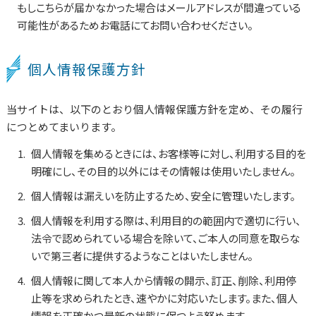
もしこちらが届かなかった場合はメールアドレスが間違っている
可能性があるためお電話にてお問い合わせください。
個人情報保護方針
当サイトは、以下のとおり個人情報保護方針を定め、その履行
につとめてまいります。
個人情報を集めるときには、お客様等に対し、利用する目的を
明確にし、その目的以外にはその情報は使用いたしません。
個人情報は漏えいを防止するため、安全に管理いたします。
個人情報を利用する際は、利用目的の範囲内で適切に行い、
法令で認められている場合を除いて、ご本人の同意を取らな
いで第三者に提供するようなことはいたしません。
個人情報に関して本人から情報の開示、訂正、削除、利用停
止等を求められたとき、速やかに対応いたします。また、個人
情報を正確かつ最新の状態に保つよう努めます。