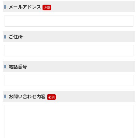
メールアドレス
ご住所
電話番号
お問い合わせ内容