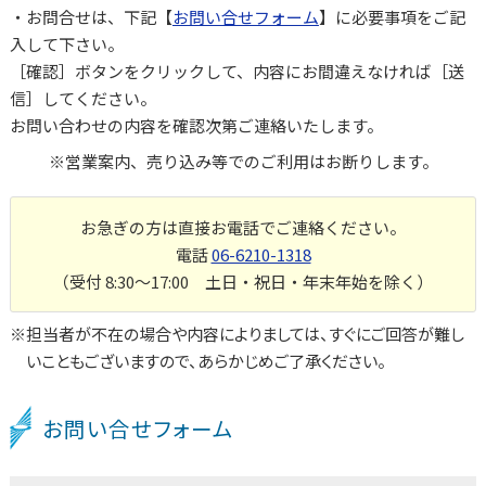
・お問合せは、下記【
お問い合せフォーム
】に必要事項をご記
入して下さい。
［確認］ボタンをクリックして、内容にお間違えなければ［送
信］してください。
お問い合わせの内容を確認次第ご連絡いたします。
※営業案内、売り込み等でのご利用はお断りします。
お急ぎの方は直接お電話でご連絡ください。
電話
06-6210-1318
（受付 8:30～17:00 土日・祝日・年末年始を除く）
担当者が不在の場合や内容によりましては、すぐにご回答が難し
いこともございますので、あらかじめご了承ください。
お問い合せフォーム