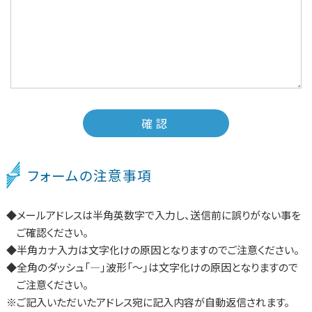
フォームの注意事項
メールアドレスは半角英数字で入力し、送信前に誤りがない事を
ご確認ください。
半角カナ入力は文字化けの原因となりますのでご注意ください。
全角のダッシュ「―」波形「～」は文字化けの原因となりますので
ご注意ください。
ご記入いただいたアドレス宛に記入内容が自動返信されます。