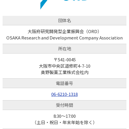
団体名
大阪府研究開発型企業振興会（ORD）
OSAKA Research and Development Company Association
所在地
〒541-0045
大阪市中央区道修町4-7-10
奥野製薬工業株式会社内
電話番号
06-6210-1318
受付時間
8:30～17:00
（土日・祝日・年末年始を除く）