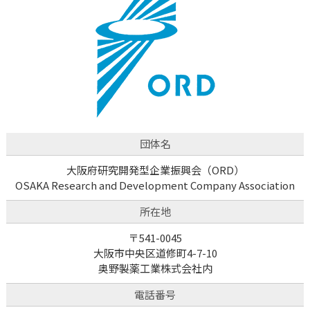
団体名
大阪府研究開発型企業振興会（ORD）
OSAKA Research and Development Company Association
所在地
〒541-0045
大阪市中央区道修町4-7-10
奥野製薬工業株式会社内
電話番号