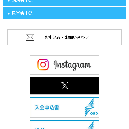
見学会申込
お申込み・お問い合わせ