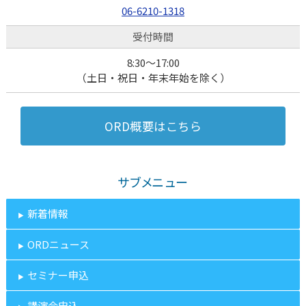
06-6210-1318
受付時間
8:30～17:00
（土日・祝日・年末年始を除く）
ORD概要はこちら
サブメニュー
新着情報
ORDニュース
セミナー申込
講演会申込