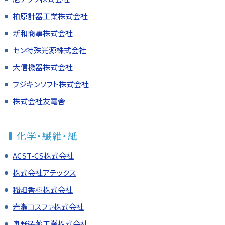
柏原計器工業株式会社
新和商事株式会社
セン特殊光源株式会社
大信機器株式会社
フジキンソフト株式会社
株式会社友電舎
化学・繊維・紙
ACST-CS株式会社
株式会社アテックス
稲畑香料株式会社
岩瀬コスファ株式会社
奥野製薬工業株式会社