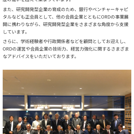
また、研究開発型企業の育成のため、銀行やベンチャーキャピ
タルなども正会員として、他の会員企業とともにORDの事業展
開に携わりながら、研究開発型企業をさまざまな角度から支援
しています。
さらに、学術経験者や行政関係者などを顧問としてお迎えし、
ORDの運営や会員企業の技術力、経営力強化に関するさまざま
なアドバイスをいただいております。