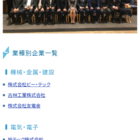
業種別企業一覧
機械・金属・建設
株式会社ビー・テック
古林工業株式会社
株式会社友電舎
電気・電子
旭テック株式会社