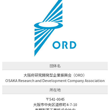
団体名
大阪府研究開発型企業振興会（ORD）
OSAKA Research and Development Company Association
所在地
〒541-0045
大阪市中央区道修町4-7-10
奥野製薬工業株式会社内