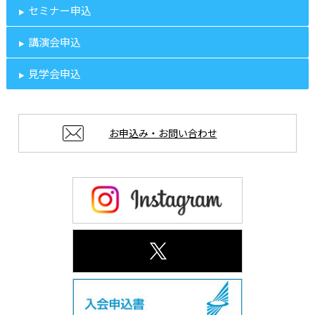
セミナー申込
講演会申込
見学会申込
お申込み・お問い合わせ