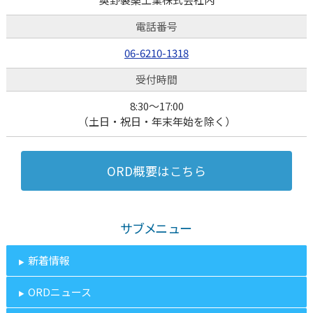
電話番号
06-6210-1318
受付時間
8:30～17:00
（土日・祝日・年末年始を除く）
ORD概要はこちら
サブメニュー
新着情報
ORDニュース