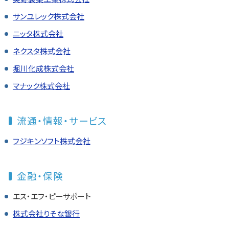
サンユレック株式会社
ニッタ株式会社
ネクスタ株式会社
堀川化成株式会社
マナック株式会社
流通・情報・サービス
フジキンソフト株式会社
金融・保険
エス・エフ・ピーサポート
株式会社りそな銀行