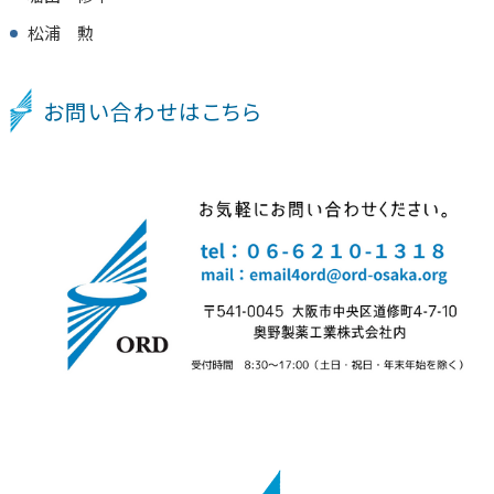
松浦 勲
お問い合わせはこちら