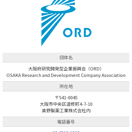
団体名
大阪府研究開発型企業振興会（ORD）
OSAKA Research and Development Company Association
所在地
〒541-0045
大阪市中央区道修町4-7-10
奥野製薬工業株式会社内
電話番号