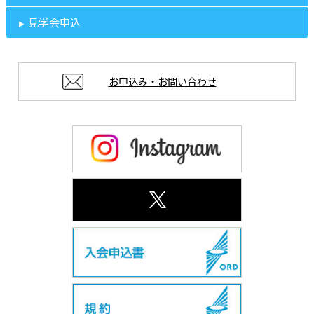
見学会申込
お申込み・お問い合わせ