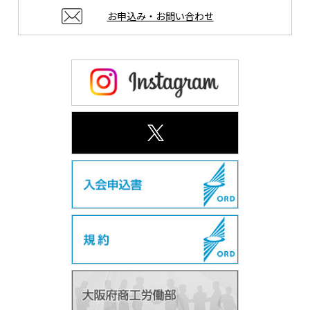
お申込み・お問い合わせ