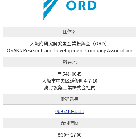
団体名
大阪府研究開発型企業振興会（ORD）
OSAKA Research and Development Company Association
所在地
〒541-0045
大阪市中央区道修町4-7-10
奥野製薬工業株式会社内
電話番号
06-6210-1318
受付時間
8:30～17:00