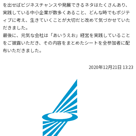
を出せばビジネスチャンスや発展できるネタはたくさんあり、
実践している中小企業が数多くあること、どんな時でもポジテ
ィブに考え、生きていくことが大切だと改めて気づかせていた
だきました。
最後に、元気な会社は「あいうえお」経営を実践していること
をご披露いただき、その内容をまとめたシートを全参加者に配
布いただきました。
2020年12月21日 13:23