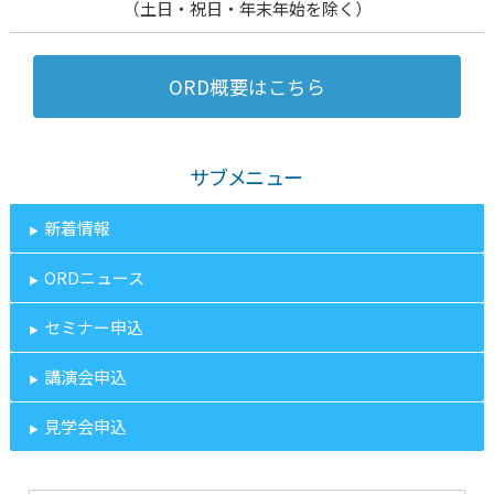
（土日・祝日・年末年始を除く）
ORD概要はこちら
サブメニュー
新着情報
ORDニュース
セミナー申込
講演会申込
見学会申込